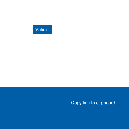
Valider
Copy link to clipboard