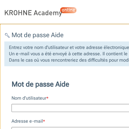
Mot de passe Aide
Entrez votre nom d'utilisateur et votre adresse électroniq
Un e-mail vous a été envoyé à cette adresse. Il contient l
Dans le cas où vous rencontreriez des difficultés pour mo
Mot de passe Aide
Nom d'utilisateur
*
Adresse e-mail
*