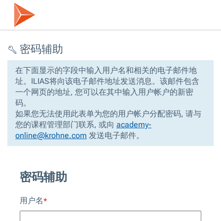
密码辅助
在下面显示的字段中输入用户名和相关的电子邮件地
址。ILIAS将向该电子邮件地址发送消息。该邮件包含
一个网页的地址, 您可以在其中输入用户帐户的新密
码。
如果您无法使用此表单为您的用户帐户分配密码, 请与
您的课程管理部门联系, 或向
academy-
online@krohne.com
发送电子邮件。
密码辅助
用户名
*