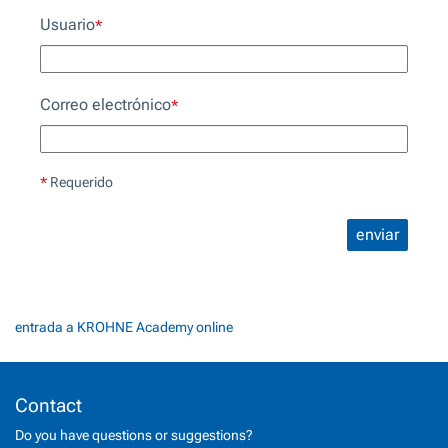
Usuario
*
Correo electrónico
*
*
Requerido
enviar
entrada a KROHNE Academy online
Contact
Do you have questions or suggestions?