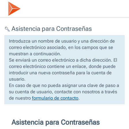
Asistencia para Contraseñas
Introduzca un nombre de usuario y una dirección de
correo electrónico asociado, en los campos que se
muestran a continuación.
Se enviará un correo electrónico a dicha dirección. El
correo electrónico contiene un enlace, donde puede
introducir una nueva contraseña para la cuenta de
usuario.
En caso de que no pueda asignar una clave de paso a
su cuenta de usuario, contacte con nosotros a través
de nuestro
formulario de contacto
.
Asistencia para Contraseñas